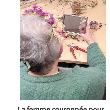
La femme couronnée pour