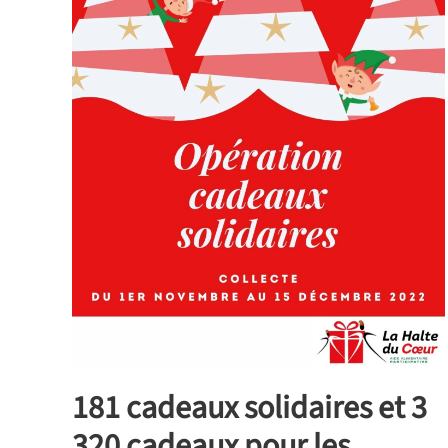
181 cadeaux solidaires et 3
320 cadeaux pour les