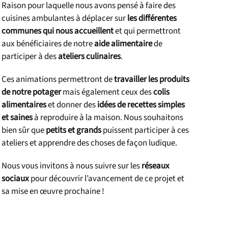
Raison pour laquelle nous avons pensé à faire des
cuisines ambulantes à déplacer sur
les différentes
communes qui nous accueillent
et qui permettront
aux bénéficiaires de notre
aide alimentaire
de
participer à des
ateliers culinaires
.
Ces animations permettront de
travailler les produits
de notre potager
mais également ceux des
colis
alimentaires
et donner des
idées de recettes simples
et saines
à reproduire à la maison. Nous souhaitons
bien sûr que
petits et grands
puissent participer à ces
ateliers et apprendre des choses de façon ludique.
Nous vous invitons à nous suivre sur les
réseaux
sociaux
pour découvrir l’avancement de ce projet et
sa mise en œuvre prochaine !