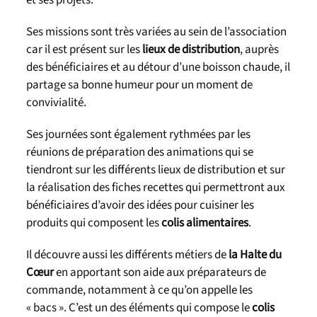
Ses missions sont très variées au sein de l’association
car il est présent sur les
lieux de distribution
, auprès
des bénéficiaires et au détour d’une boisson chaude, il
partage sa bonne humeur pour un moment de
convivialité.
Ses journées sont également rythmées par les
réunions de préparation des animations qui se
tiendront sur les différents lieux de distribution et sur
la réalisation des fiches recettes qui permettront aux
bénéficiaires d’avoir des idées pour cuisiner les
produits qui composent les
colis alimentaires
.
Il découvre aussi les différents métiers de
la Halte du
Cœur
en apportant son aide aux préparateurs de
commande, notamment à ce qu’on appelle les
« bacs ». C’est un des éléments qui compose le
colis