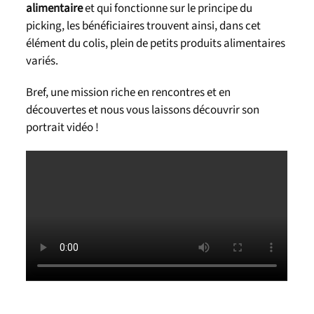
alimentaire
et qui fonctionne sur le principe du
picking, les bénéficiaires trouvent ainsi, dans cet
élément du colis, plein de petits produits alimentaires
variés.
Bref, une mission riche en rencontres et en
découvertes et nous vous laissons découvrir son
portrait vidéo !