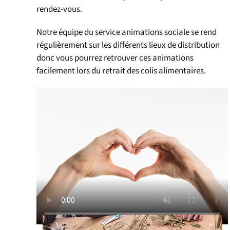
rendez-vous.
Notre équipe du service animations sociale se rend
régulièrement sur les différents lieux de distribution
donc vous pourrez retrouver ces animations
facilement lors du retrait des colis alimentaires.