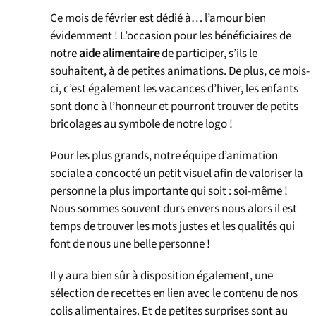
Ce mois de février est dédié à… l’amour bien
évidemment ! L’occasion pour les bénéficiaires de
notre
aide alimentaire
de participer, s’ils le
souhaitent, à de petites animations. De plus, ce mois-
ci, c’est également les vacances d’hiver, les enfants
sont donc à l’honneur et pourront trouver de petits
bricolages au symbole de notre logo !
Pour les plus grands, notre équipe d’animation
sociale a concocté un petit visuel afin de valoriser la
personne la plus importante qui soit : soi-même !
Nous sommes souvent durs envers nous alors il est
temps de trouver les mots justes et les qualités qui
font de nous une belle personne !
Il y aura bien sûr à disposition également, une
sélection de recettes en lien avec le contenu de nos
colis alimentaires. Et de petites surprises sont au