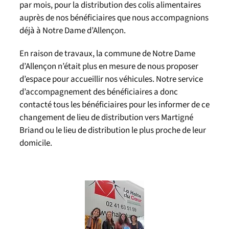
par mois, pour la distribution des colis alimentaires
auprès de nos bénéficiaires que nous accompagnions
déjà à Notre Dame d’Allençon.
En raison de travaux, la commune de Notre Dame
d’Allençon n’était plus en mesure de nous proposer
d’espace pour accueillir nos véhicules. Notre service
d’accompagnement des bénéficiaires a donc
contacté tous les bénéficiaires pour les informer de ce
changement de lieu de distribution vers Martigné
Briand ou le lieu de distribution le plus proche de leur
domicile.