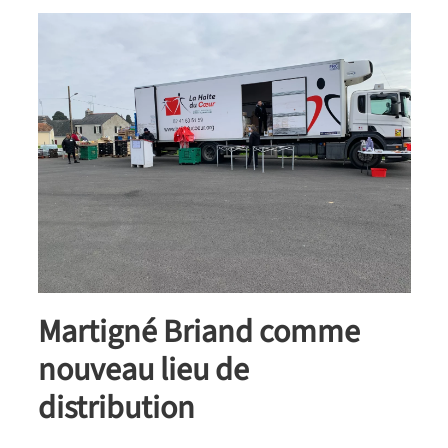
Martigné Briand comme
nouveau lieu de
distribution