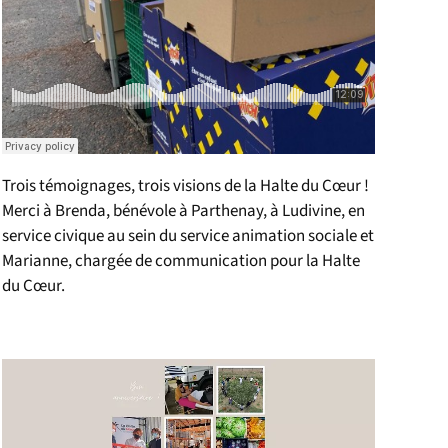
Trois témoignages, trois visions de la Halte du Cœur !
Merci à Brenda, bénévole à Parthenay, à Ludivine, en
service civique au sein du service animation sociale et
Marianne, chargée de communication pour la Halte
du Cœur.