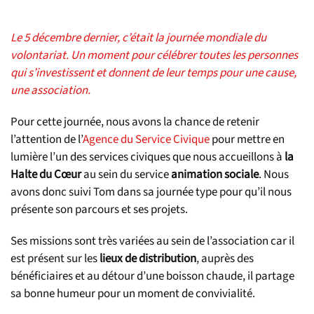
Le 5 décembre dernier, c’était la journée mondiale du
volontariat. Un moment pour célébrer toutes les personnes
qui s’investissent et donnent de leur temps pour une cause,
une association.
Pour cette journée, nous avons la chance de retenir
l’attention de l’
Agence du Service Civique
pour mettre en
lumière l’un des services civiques que nous accueillons à
la
Halte du Cœur
au sein du service
animation sociale
. Nous
avons donc suivi Tom dans sa journée type pour qu’il nous
présente son parcours et ses projets.
Ses missions sont très variées au sein de l’association car il
est présent sur les
lieux de distribution
, auprès des
bénéficiaires et au détour d’une boisson chaude, il partage
sa bonne humeur pour un moment de convivialité.