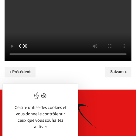
« Précédent
Suivant »
Ce site utilise des cookies et
vous donne le contrôle sur
ceux que vous souhaitez
activer