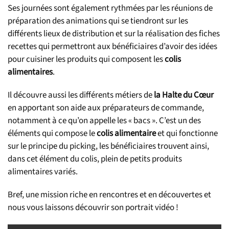
Ses journées sont également rythmées par les réunions de
préparation des animations qui se tiendront sur les
différents lieux de distribution et sur la réalisation des fiches
recettes qui permettront aux bénéficiaires d’avoir des idées
pour cuisiner les produits qui composent les
colis
alimentaires
.
Il découvre aussi les différents métiers de
la Halte du Cœur
en apportant son aide aux préparateurs de commande,
notamment à ce qu’on appelle les « bacs ». C’est un des
éléments qui compose le
colis alimentaire
et qui fonctionne
sur le principe du picking, les bénéficiaires trouvent ainsi,
dans cet élément du colis, plein de petits produits
alimentaires variés.
Bref, une mission riche en rencontres et en découvertes et
nous vous laissons découvrir son portrait vidéo !