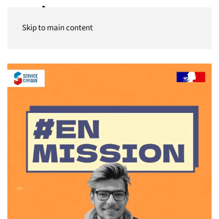
Panneau de gestion des cookies
Skip to main content