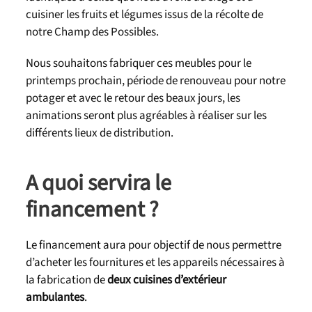
cuisiner les fruits et légumes issus de la récolte de
notre Champ des Possibles.
Nous souhaitons fabriquer ces meubles pour le
printemps prochain, période de renouveau pour notre
potager et avec le retour des beaux jours, les
animations seront plus agréables à réaliser sur les
différents lieux de distribution.
A quoi servira le
financement ?
Le financement aura pour objectif de nous permettre
d’acheter les fournitures et les appareils nécessaires à
la fabrication de
deux cuisines d’extérieur
ambulantes
.