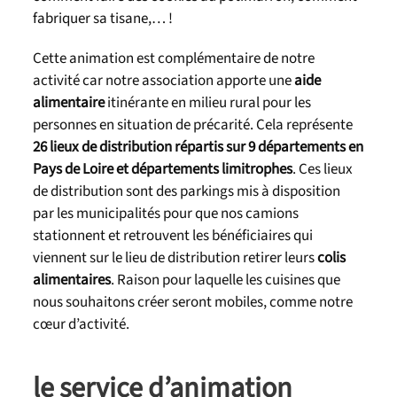
fabriquer sa tisane,… !
Cette animation est complémentaire de notre
activité car notre association apporte une
aide
alimentaire
itinérante en milieu rural pour les
personnes en situation de précarité. Cela représente
26 lieux de distribution répartis sur 9 départements en
Pays de Loire et départements limitrophes
. Ces lieux
de distribution sont des parkings mis à disposition
par les municipalités pour que nos camions
stationnent et retrouvent les bénéficiaires qui
viennent sur le lieu de distribution retirer leurs
colis
alimentaires
. Raison pour laquelle les cuisines que
nous souhaitons créer seront mobiles, comme notre
cœur d’activité.
le service d’animation