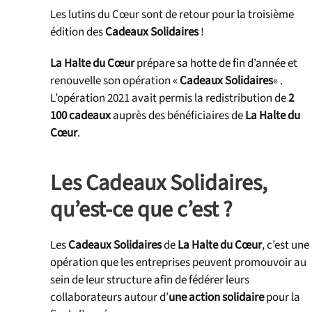
Les lutins du Cœur sont de retour pour la troisième
édition des
Cadeaux Solidaires
!
La Halte du Cœur
prépare sa hotte de fin d’année et
renouvelle son opération «
Cadeaux Solidaires
« .
L’opération 2021 avait permis la redistribution de
2
100 cadeaux
auprès des bénéficiaires de
La Halte du
Cœur
.
Les Cadeaux Solidaires,
qu’est-ce que c’est ?
Les
Cadeaux Solidaires
de
La Halte du Cœur
, c’est une
opération que les entreprises peuvent promouvoir au
sein de leur structure afin de fédérer leurs
collaborateurs autour d’
une action solidaire
pour la