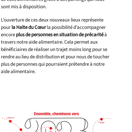
sont mis à disposition.
L’ouverture de ces deux nouveaux lieux représente
pour
la Halte du Cœur
la possibilité d’accompagner
encore
plus de personnes en situation de précarité
à
travers notre aide alimentaire. Cela permet aux
bénéficiaires de réaliser un trajet moins long pour se
rendre au lieu de distribution et pour nous de toucher
plus de personnes qui pourraient prétendre à notre
aide alimentaire.