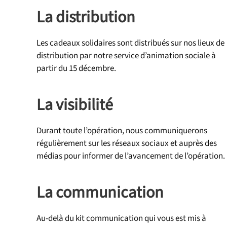
La distribution
Les cadeaux solidaires sont distribués sur nos lieux de
distribution par notre service d’animation sociale à
partir du 15 décembre.
La visibilité
Durant toute l’opération, nous communiquerons
régulièrement sur les réseaux sociaux et auprès des
médias pour informer de l’avancement de l’opération.
La communication
Au-delà du kit communication qui vous est mis à