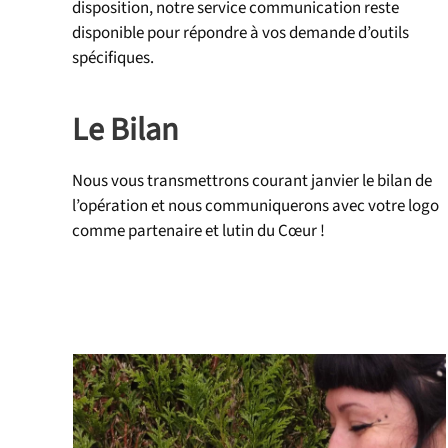
disposition, notre service communication reste
disponible pour répondre à vos demande d’outils
spécifiques.
Le Bilan
Nous vous transmettrons courant janvier le bilan de
l’opération et nous communiquerons avec votre logo
comme partenaire et lutin du Cœur !