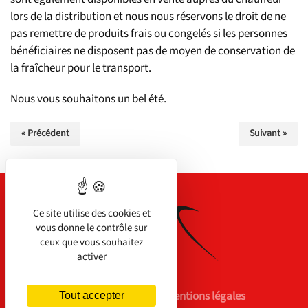
lors de la distribution et nous nous réservons le droit de ne
pas remettre de produits frais ou congelés si les personnes
bénéficiaires ne disposent pas de moyen de conservation de
la fraîcheur pour le transport.
Nous vous souhaitons un bel été.
« Précédent
Suivant »
Ce site utilise des cookies et
vous donne le contrôle sur
ceux que vous souhaitez
activer
Nous contacter
Mentions légales
Tout accepter