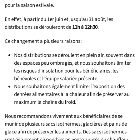
pour la saison estivale.
En effet, à partir du 1er juin et jusqu’au 31 août, les
distributions se dérouleront de
11h à 12h30
.
Ce changement a plusieurs raisons :
Nos distributions se déroulent en plein air, souvent dans
des espaces peu ombragés, et nous souhaitons limiter
les risques d’insolation pour les bénéficiaires, les
bénévoles et l’équipe salariée présente.
Nous souhaitons également limiter l’exposition des
denrées alimentaires à la chaleur afin de préserver au
maximum la chaîne du froid.
Nous recommandons vivement aux bénéficiaires de se
munir de plusieurs sacs isothermes, glacières et pains de
glace afin de préserver les aliments. Des sacs isothermes
sont également disponibles en vente auprès du chauffeur