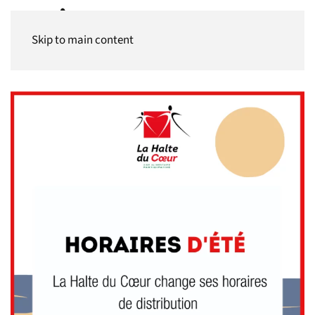
Panneau de gestion des cookies
Skip to main content