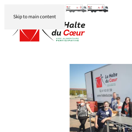
Panneau de gestion des cookies
Skip to main content