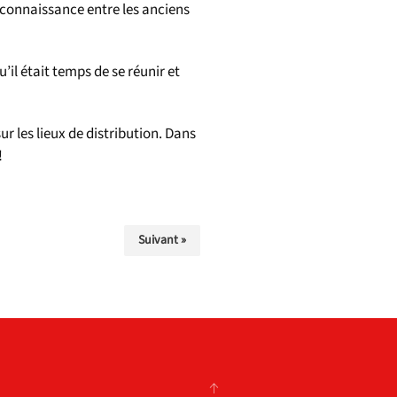
e connaissance entre les anciens
’il était temps de se réunir et
ur les lieux de distribution. Dans
!
Suivant »