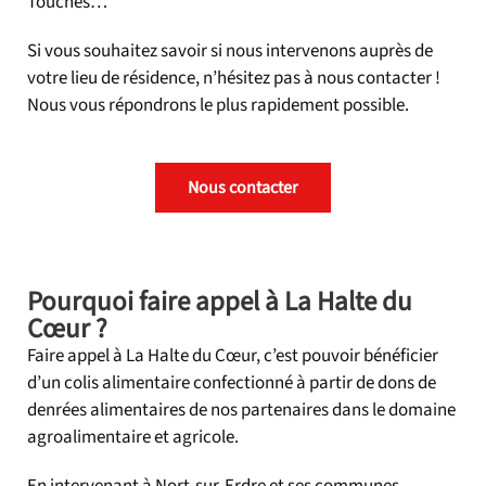
Touches…
Si vous souhaitez savoir si nous intervenons auprès de
votre lieu de résidence, n’hésitez pas à nous contacter !
Nous vous répondrons le plus rapidement possible.
Nous contacter
Pourquoi faire appel à La Halte du
Cœur ?
Faire appel à La Halte du Cœur, c’est pouvoir bénéficier
d’un colis alimentaire confectionné à partir de dons de
denrées alimentaires de nos partenaires dans le domaine
agroalimentaire et agricole.
En intervenant à Nort-sur-Erdre et ses communes