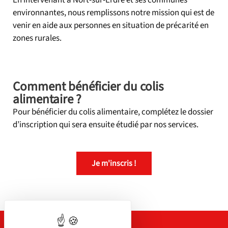
environnantes, nous remplissons notre mission qui est de
venir en aide aux personnes en situation de précarité en
zones rurales.
Comment bénéficier du colis
alimentaire ?
Pour bénéficier du colis alimentaire, complétez le dossier
d’inscription qui sera ensuite étudié par nos services.
Je m'inscris !