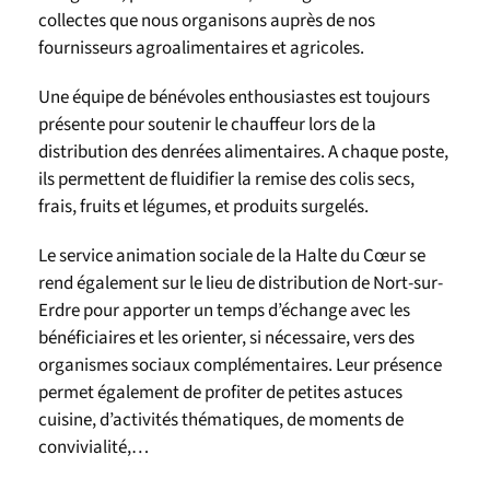
collectes que nous organisons auprès de nos
fournisseurs agroalimentaires et agricoles.
Une équipe de bénévoles enthousiastes est toujours
présente pour soutenir le chauffeur lors de la
distribution des denrées alimentaires. A chaque poste,
ils permettent de fluidifier la remise des colis secs,
frais, fruits et légumes, et produits surgelés.
Le service animation sociale de la Halte du Cœur se
rend également sur le lieu de distribution de Nort-sur-
Erdre pour apporter un temps d’échange avec les
bénéficiaires et les orienter, si nécessaire, vers des
organismes sociaux complémentaires. Leur présence
permet également de profiter de petites astuces
cuisine, d’activités thématiques, de moments de
convivialité,…