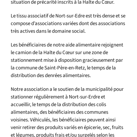
situation de précarité inscrits à la Halte du Cœur.
Le tissu associatif de Nort-sur-Edre est très dense et se
compose d’associations variées dont des associations
très actives dans le domaine social.
Les bénéficiaires de notre aide alimentaire rejoignent
le camion de la Halte du Cœur sur une zone de
stationnement mise à disposition gracieusement par
la commune de Saint-Père-en-Retz, le temps de la
distribution des denrées alimentaires.
Notre association a le soutien de la municipalité pour
stationner régulièrement à Nort-sur-Erdre et
accueillir, le temps de la distribution des colis
alimentaires, des bénéficiaires des communes
voisines. Véhiculés, les bénéficiaires peuvent ainsi
venir retirer des produits variés en épicerie, sec, fruits
et légumes, produits frais et/ou surgelés selon les