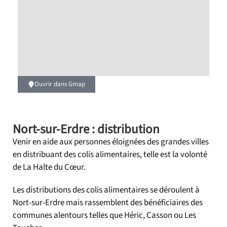
Ouvrir dans Gmap
Nort-sur-Erdre : distribution
Venir en aide aux personnes éloignées des grandes villes
en distribuant des colis alimentaires, telle est la volonté
de La Halte du Cœur.
Les distributions des colis alimentaires se déroulent à
Nort-sur-Erdre mais rassemblent des bénéficiaires des
communes alentours telles que Héric, Casson ou Les