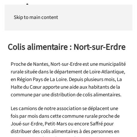
Panneau de gestion des cookies
Skip to main content
Colis alimentaire : Nort-sur-Erdre
Proche de Nantes, Nort-sur-Erdre est une municipalité
rurale située dans le département de Loire-Atlantique,
en Région Pays de La Loire. Depuis plusieurs mois, La
Halte du Cœur apporte une aide aux habitants de la
commune par une distribution de colis alimentaires.
Les camions de notre association se déplacent une
fois par mois dans cette commune rurale proche de
Joué-sur-Erdre, Petit-Mars ou encore Saffré pour
distribuer des colis alimentaires à des personnes en