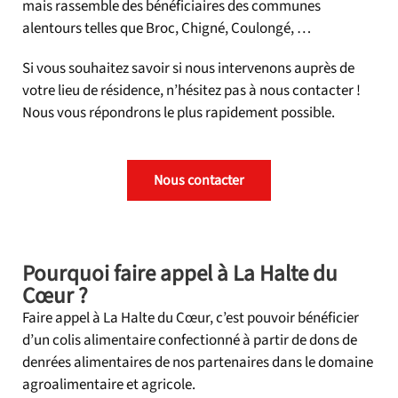
mais rassemble des bénéficiaires des communes
alentours telles que Broc, Chigné, Coulongé, …
Si vous souhaitez savoir si nous intervenons auprès de
votre lieu de résidence, n’hésitez pas à nous contacter !
Nous vous répondrons le plus rapidement possible.
Nous contacter
Pourquoi faire appel à La Halte du
Cœur ?
Faire appel à La Halte du Cœur, c’est pouvoir bénéficier
d’un colis alimentaire confectionné à partir de dons de
denrées alimentaires de nos partenaires dans le domaine
agroalimentaire et agricole.