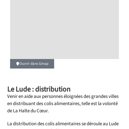
Ouvrir dans Gmap
Le Lude : distribution
Venir en aide aux personnes éloignées des grandes villes
en distribuant des colis alimentaires, telle est la volonté
de La Halte du Cœur.
La distribution des colis alimentaires se déroule au Lude