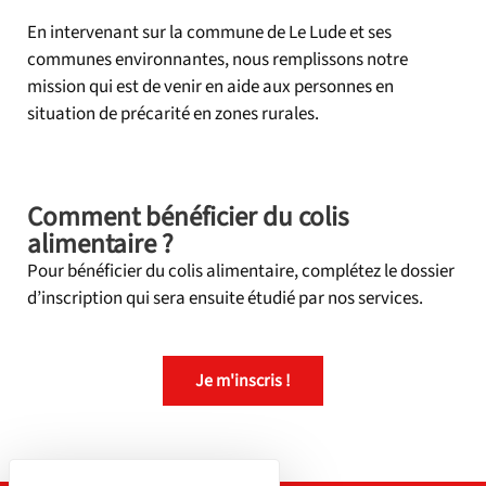
En intervenant sur la commune de Le Lude et ses
communes environnantes, nous remplissons notre
mission qui est de venir en aide aux personnes en
situation de précarité en zones rurales.
Comment bénéficier du colis
alimentaire ?
Pour bénéficier du colis alimentaire, complétez le dossier
d’inscription qui sera ensuite étudié par nos services.
Je m'inscris !