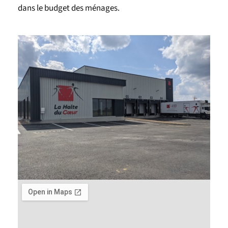
dans le budget des ménages.