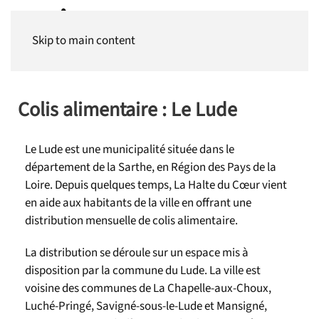
Panneau de gestion des cookies
Skip to main content
Colis alimentaire : Le Lude
Le Lude est une municipalité située dans le
département de la Sarthe, en Région des Pays de la
Loire. Depuis quelques temps, La Halte du Cœur vient
en aide aux habitants de la ville en offrant une
distribution mensuelle de colis alimentaire.
La distribution se déroule sur un espace mis à
disposition par la commune du Lude. La ville est
voisine des communes de La Chapelle-aux-Choux,
Luché-Pringé, Savigné-sous-le-Lude et Mansigné,