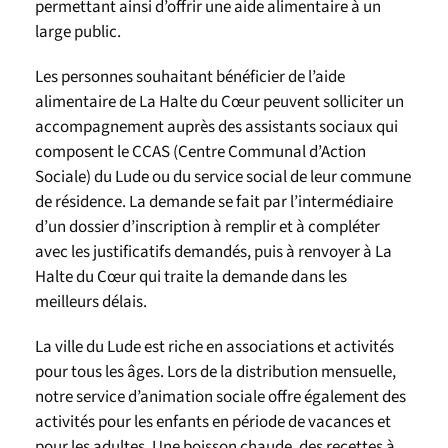
permettant ainsi d’offrir une aide alimentaire à un
large public.
Les personnes souhaitant bénéficier de l’aide
alimentaire de La Halte du Cœur peuvent solliciter un
accompagnement auprès des assistants sociaux qui
composent le CCAS (Centre Communal d’Action
Sociale) du Lude ou du service social de leur commune
de résidence. La demande se fait par l’intermédiaire
d’un dossier d’inscription à remplir et à compléter
avec les justificatifs demandés, puis à renvoyer à La
Halte du Cœur qui traite la demande dans les
meilleurs délais.
La ville du Lude est riche en associations et activités
pour tous les âges. Lors de la distribution mensuelle,
notre service d’animation sociale offre également des
activités pour les enfants en période de vacances et
pour les adultes. Une boisson chaude, des recettes à