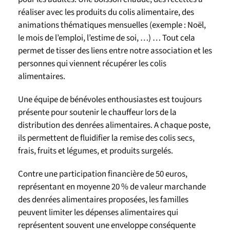
réaliser avec les produits du colis alimentaire, des
animations thématiques mensuelles (exemple : Noël,
le mois de l’emploi, l’estime de soi, …) … Tout cela
permet de tisser des liens entre notre association et les
personnes qui viennent récupérer les colis
alimentaires.
Une équipe de bénévoles enthousiastes est toujours
présente pour soutenir le chauffeur lors de la
distribution des denrées alimentaires. A chaque poste,
ils permettent de fluidifier la remise des colis secs,
frais, fruits et légumes, et produits surgelés.
Contre une participation financière de 50 euros,
représentant en moyenne 20 % de valeur marchande
des denrées alimentaires proposées, les familles
peuvent limiter les dépenses alimentaires qui
représentent souvent une enveloppe conséquente