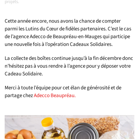
projets
.
Cette année encore, nous avons la chance de compter
parmi les Lutins du Cœur de fidèles partenaires. C’est le cas
de l’agence Adecco de Beaupréau-en-Mauges qui participe
une nouvelle fois à l’opération Cadeaux Solidaires.
La collecte des boîtes continue jusqu’à la fin décembre donc
n’hésitez pas à vous rendre à l’agence pour y déposer votre
Cadeau Solidaire.
Merci à toute l’équipe pour cet élan de générosité et de
partage chez
Adecco Beaupréau.