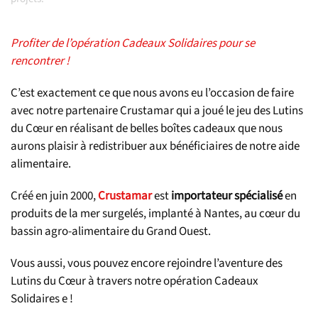
Profiter de l’opération Cadeaux Solidaires pour se
rencontrer !
C’est exactement ce que nous avons eu l’occasion de faire
avec notre partenaire Crustamar qui a joué le jeu des Lutins
du Cœur en réalisant de belles boîtes cadeaux que nous
aurons plaisir à redistribuer aux bénéficiaires de notre aide
alimentaire.
Créé en juin 2000,
Crustamar
est
importateur spécialisé
en
produits de la mer surgelés, implanté à Nantes, au cœur du
bassin agro-alimentaire du Grand Ouest.
Vous aussi, vous pouvez encore rejoindre l’aventure des
Lutins du Cœur à travers notre opération Cadeaux
Solidaires e !