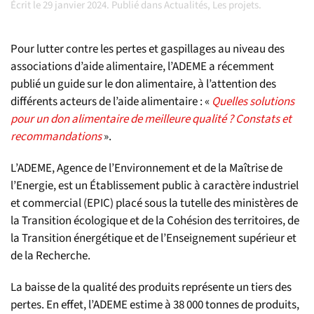
Écrit le
29 janvier 2024
. Publié dans
Actualités
,
Les projets
.
Pour lutter contre les pertes et gaspillages au niveau des
associations d’aide alimentaire, l’ADEME a récemment
publié un guide sur le don alimentaire, à l’attention des
différents acteurs de l’aide alimentaire : «
Quelles solutions
pour un don alimentaire de meilleure qualité ? Constats et
recommandations
».
L’ADEME, Agence de l’Environnement et de la Maîtrise de
l’Energie, est un Établissement public à caractère industriel
et commercial (EPIC) placé sous la tutelle des ministères de
la Transition écologique et de la Cohésion des territoires, de
la Transition énergétique et de l’Enseignement supérieur et
de la Recherche.
La baisse de la qualité des produits représente un tiers des
pertes. En effet, l’ADEME estime à 38 000 tonnes de produits,