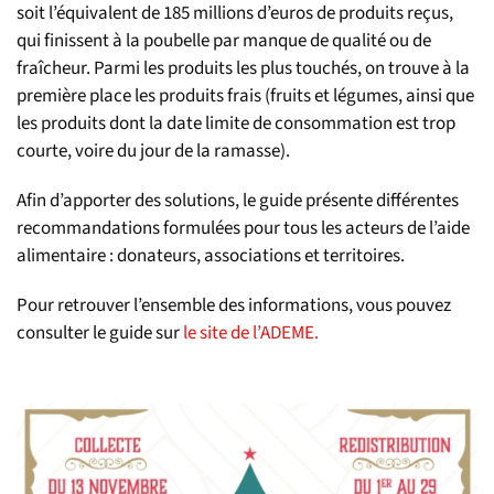
soit l’équivalent de 185 millions d’euros de produits reçus,
qui finissent à la poubelle par manque de qualité ou de
fraîcheur. Parmi les produits les plus touchés, on trouve à la
première place les produits frais (fruits et légumes, ainsi que
les produits dont la date limite de consommation est trop
courte, voire du jour de la ramasse).
Afin d’apporter des solutions, le guide présente différentes
recommandations formulées pour tous les acteurs de l’aide
alimentaire : donateurs, associations et territoires.
Pour retrouver l’ensemble des informations, vous pouvez
consulter le guide sur
le site de l’ADEME.