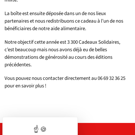
La boîte est ensuite déposée dans un de nos lieux
partenaires et nous redistribuons ce cadeau à l’un de nos
bénéficiaires de notre aide alimentaire.
Notre objectif cette année est 3 300 Cadeaux Solidaires,
c’est beaucoup mais nous avons déjà eu de belles
démonstrations de générosité au cours des éditions
précédentes.
Vous pouvez nous contacter directement au 06 69 32 36 25
pour en savoir plus !