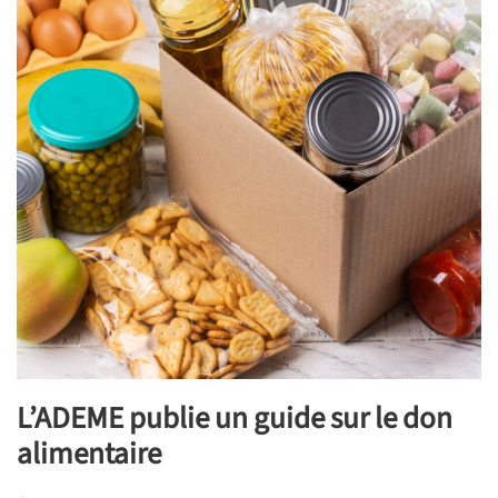
L’ADEME publie un guide sur le don
alimentaire