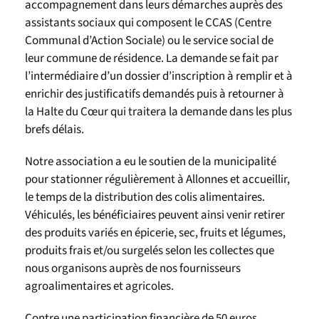
accompagnement dans leurs démarches auprès des
assistants sociaux qui composent le CCAS (Centre
Communal d’Action Sociale) ou le service social de
leur commune de résidence. La demande se fait par
l’intermédiaire d’un dossier d’inscription à remplir et à
enrichir des justificatifs demandés puis à retourner à
la Halte du Cœur qui traitera la demande dans les plus
brefs délais.
Notre association a eu le soutien de la municipalité
pour stationner régulièrement à Allonnes et accueillir,
le temps de la distribution des colis alimentaires.
Véhiculés, les bénéficiaires peuvent ainsi venir retirer
des produits variés en épicerie, sec, fruits et légumes,
produits frais et/ou surgelés selon les collectes que
nous organisons auprès de nos fournisseurs
agroalimentaires et agricoles.
Contre une participation financière de 50 euros,