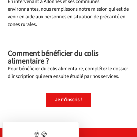
En intervenant à Allonnes et ses communes
environnantes, nous remplissons notre mission qui est de
venir en aide aux personnes en situation de précarité en
zones rurales.
Comment bénéficier du colis
alimentaire ?
Pour bénéficier du colis alimentaire, complétez le dossier
d’inscription qui sera ensuite étudié par nos services.
Je m'inscris !