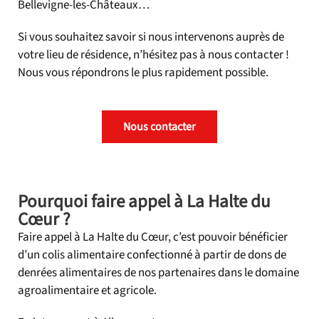
Bellevigne-les-Châteaux…
Si vous souhaitez savoir si nous intervenons auprès de
votre lieu de résidence, n’hésitez pas à nous contacter !
Nous vous répondrons le plus rapidement possible.
Nous contacter
Pourquoi faire appel à La Halte du
Cœur ?
Faire appel à La Halte du Cœur, c’est pouvoir bénéficier
d’un colis alimentaire confectionné à partir de dons de
denrées alimentaires de nos partenaires dans le domaine
agroalimentaire et agricole.