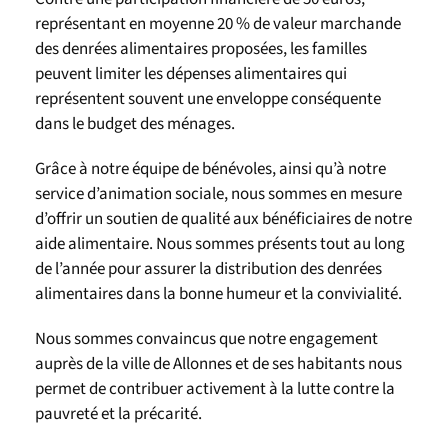
représentant en moyenne 20 % de valeur marchande
des denrées alimentaires proposées, les familles
peuvent limiter les dépenses alimentaires qui
représentent souvent une enveloppe conséquente
dans le budget des ménages.
Grâce à notre équipe de bénévoles, ainsi qu’à notre
service d’animation sociale, nous sommes en mesure
d’offrir un soutien de qualité aux bénéficiaires de notre
aide alimentaire. Nous sommes présents tout au long
de l’année pour assurer la distribution des denrées
alimentaires dans la bonne humeur et la convivialité.
Nous sommes convaincus que notre engagement
auprès de la ville de Allonnes et de ses habitants nous
permet de contribuer activement à la lutte contre la
pauvreté et la précarité.