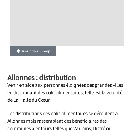
Ouvrir dans Gmap
Allonnes : distribution
Venir en aide aux personnes éloignées des grandes villes
en distribuant des colis alimentaires, telle est la volonté
de La Halte du Cœur.
Les distributions des colis alimentaires se déroulent à
Allonnes mais rassemblent des bénéficiaires des
communes alentours telles que Varrains, Distré ou