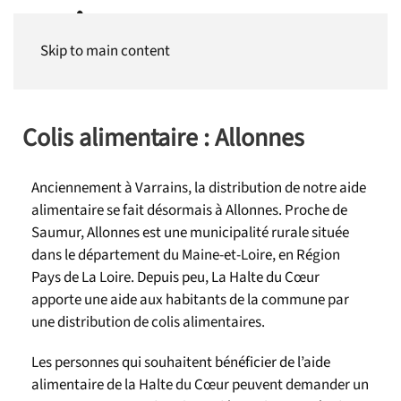
Panneau de gestion des cookies
Skip to main content
Colis alimentaire : Allonnes
Anciennement à Varrains, la distribution de notre aide
alimentaire se fait désormais à Allonnes. Proche de
Saumur, Allonnes est une municipalité rurale située
dans le département du Maine-et-Loire, en Région
Pays de La Loire. Depuis peu, La Halte du Cœur
apporte une aide aux habitants de la commune par
une distribution de colis alimentaires.
Les personnes qui souhaitent bénéficier de l’aide
alimentaire de la Halte du Cœur peuvent demander un